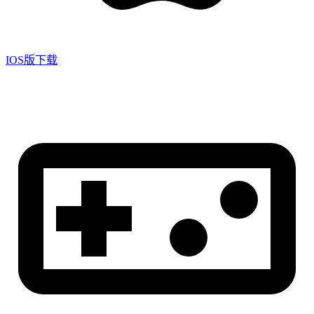
IOS版下载