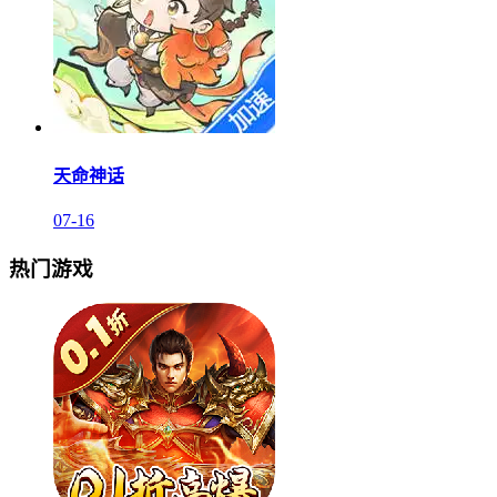
天命神话
07-16
热门游戏