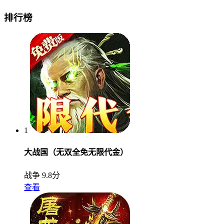
排行榜
1
大战国（无双全免无限代金）
战争
9.8分
查看