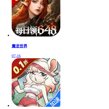
魔龙世界
07-16