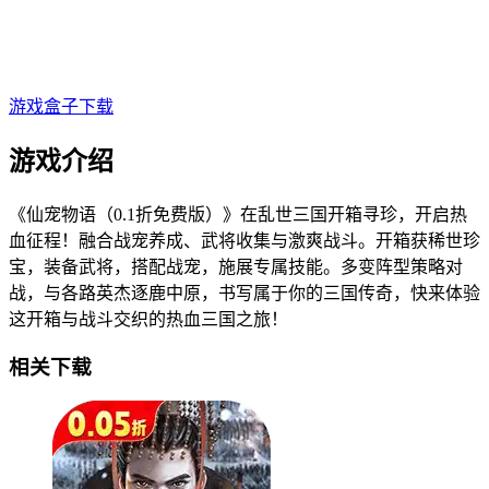
游戏盒子下载
游戏介绍
《仙宠物语（0.1折免费版）》在乱世三国开箱寻珍，开启热
血征程！融合战宠养成、武将收集与激爽战斗。开箱获稀世珍
宝，装备武将，搭配战宠，施展专属技能。多变阵型策略对
战，与各路英杰逐鹿中原，书写属于你的三国传奇，快来体验
这开箱与战斗交织的热血三国之旅！
相关下载