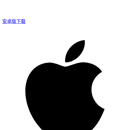
安卓版下载