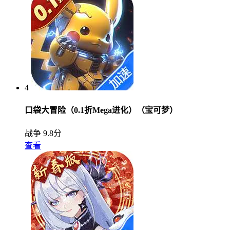
4
口袋大冒险（0.1折Mega进化）（宝可梦）
战争
9.8分
查看