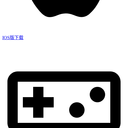
IOS版下载