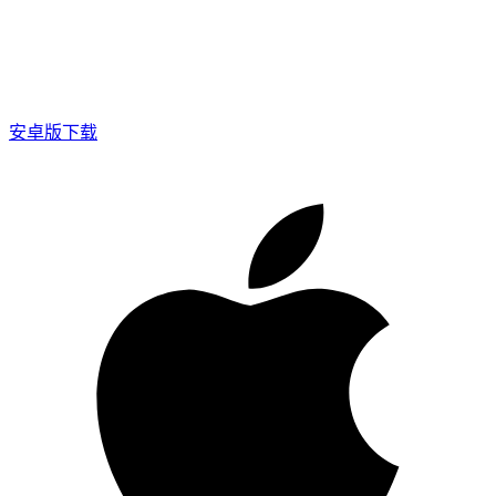
安卓版下载