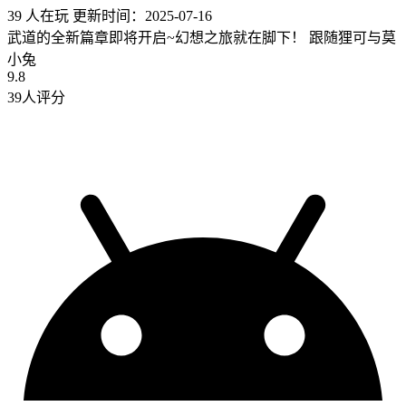
39 人在玩
更新时间：2025-07-16
武道的全新篇章即将开启~幻想之旅就在脚下！ 跟随狸可与莫
小兔
9.8
39人评分