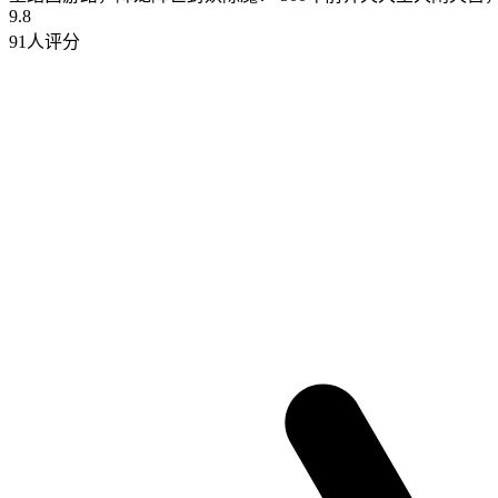
9.8
91人评分