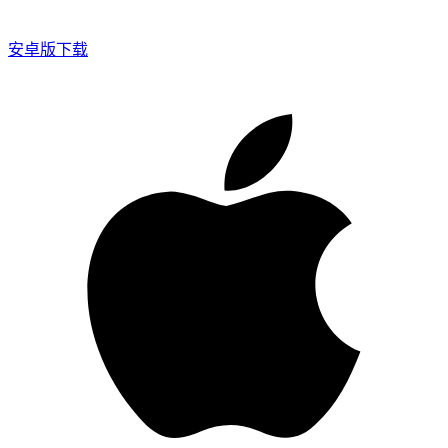
安卓版下载