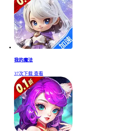
我的魔法
37次下载
查看