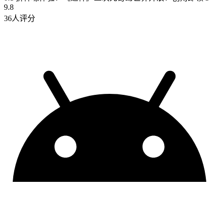
9.8
36人评分