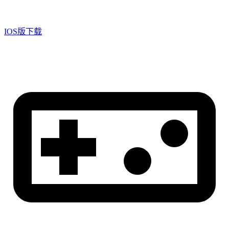
IOS版下载