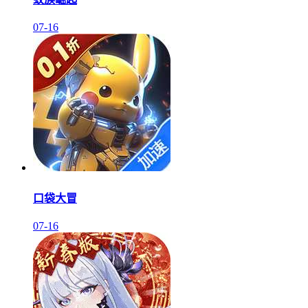
07-16
口袋大冒
07-16