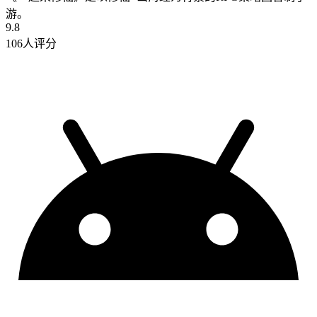
游。
9.8
106人评分