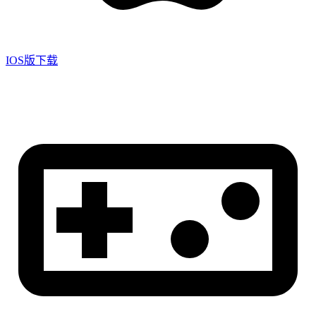
IOS版下载