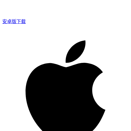
安卓版下载