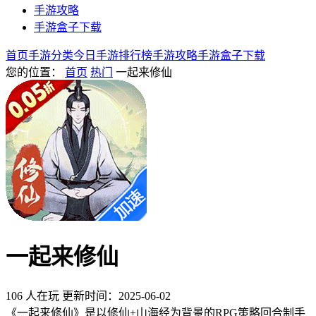
手游攻略
手游盒子下载
首页
手游分类
今日手游
排行榜
手游攻略
手游盒子下载
您的位置：
首页
热门
一起来修仙
一起来修仙
106 人在玩
更新时间：2025-06-02
《一起来修仙》是以修仙+山海经为背景的RPG策略回合制手