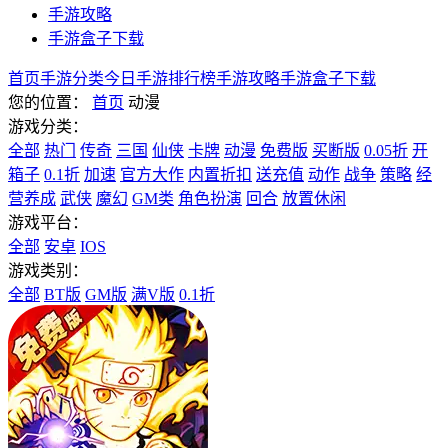
手游攻略
手游盒子下载
首页
手游分类
今日手游
排行榜
手游攻略
手游盒子下载
您的位置：
首页
动漫
游戏分类：
全部
热门
传奇
三国
仙侠
卡牌
动漫
免费版
买断版
0.05折
开
箱子
0.1折
加速
官方大作
内置折扣
送充值
动作
战争
策略
经
营养成
武侠
魔幻
GM类
角色扮演
回合
放置休闲
游戏平台：
全部
安卓
IOS
游戏类别：
全部
BT版
GM版
满V版
0.1折