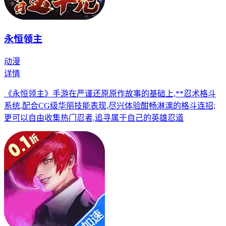
永恒领主
动漫
详情
《永恒领主》手游在严谨还原原作故事的基础上,**忍术格斗
系统,配合CG级华丽技能表现,尽兴体验酣畅淋漓的格斗连招;
更可以自由收集热门忍者,追寻属于自己的英雄忍道