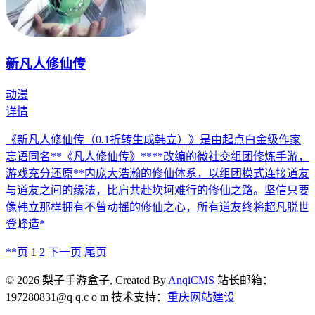
新凡人修仙传
动漫
详情
《新凡人修仙传（0.1折转生成韩立）》是由起点白金级作家
忘语同名**《凡人修仙传》****改编的微社交组团修炼手游，
游戏充分还原**内庞大浩瀚的修仙体系，以组团模式连接道友
与道友之间的缘法，比肩共赴坎坷难行的修仙之路。坚信只要
像韩立那样拥有不曾动摇的修仙之心，所有道友终将超凡脱世
登峰造*
**页
1
2
下一页
尾页
© 2026 梨子手游盒子, Created By
AnqiCMS
站长邮箱：
197280831@q q.c o m 技术支持：
重庆网站建设